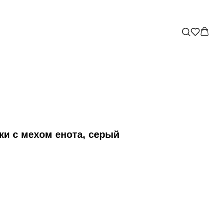
ки с мехом енота, серый