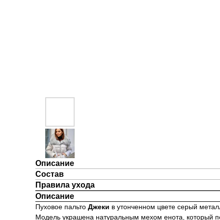
Описание
Состав
Правила ухода
Описание
Пуховое пальто
Джеки
в утонченном цвете серый метал
Модель украшена натуральным мехом енота, который по