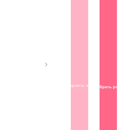
Оформить заказ
Подобрать размер