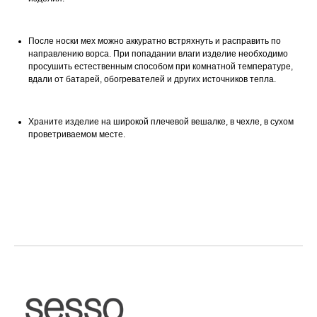
После носки мех можно аккуратно встряхнуть и расправить по
направлению ворса. При попадании влаги изделие необходимо
просушить естественным способом при комнатной температуре,
вдали от батарей, обогревателей и других источников тепла.
Храните изделие на широкой плечевой вешалке, в чехле, в сухом
проветриваемом месте.