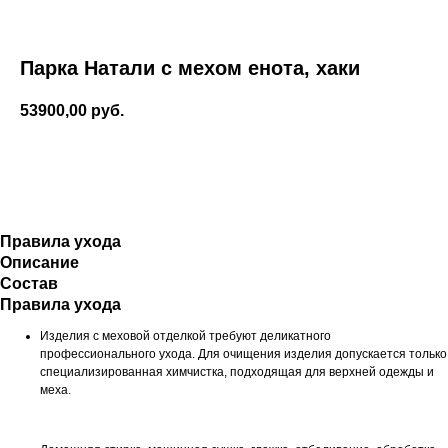
Парка Натали с мехом енота, хаки
53900,00
руб.
Оформить
заказ
Правила ухода
Описание
Состав
Правила ухода
Изделия с меховой отделкой требуют деликатного
профессионального ухода. Для очищения изделия допускается только
специализированная химчистка, подходящая для верхней одежды и
меха.