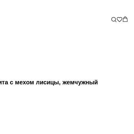
ита с мехом лисицы, жемчужный