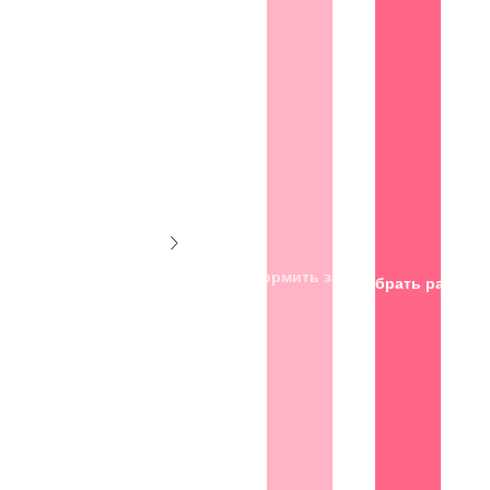
Оформить заказ
Подобрать размер