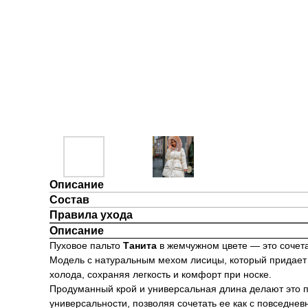
Описание
Состав
Правила ухода
Описание
Пуховое пальто
Танита
в жемчужном цвете — это сочета
Модель с натуральным мехом лисицы, который придает 
холода, сохраняя легкость и комфорт при носке.
Продуманный крой и универсальная длина делают это 
универсальности, позволяя сочетать ее как с повседнев