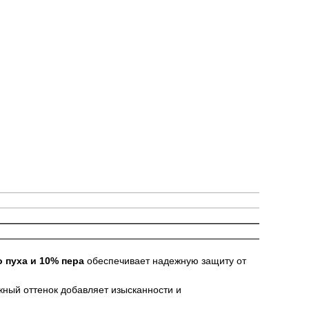
 пуха и 10% пера
обеспечивает надежную защиту от
ный оттенок добавляет изысканности и