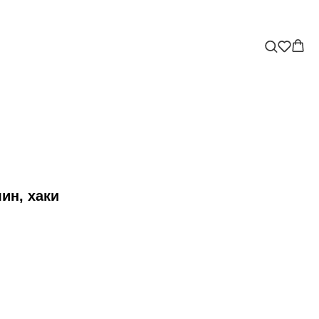
ин, хаки