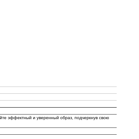
дайте эффектный и уверенный образ, подчеркнув свою