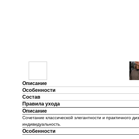
Описание
Особенности
Состав
Правила ухода
Описание
Сочетание классической элегантности и практичного диз
индивидуальность.
Особенности