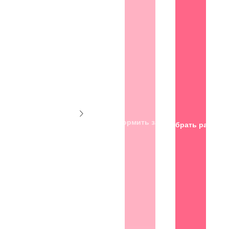
Оформить заказ
Подобрать размер