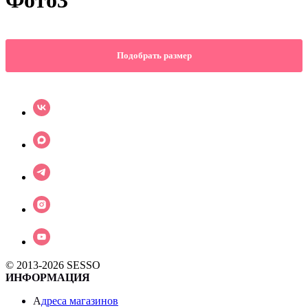
Фото3
Подобрать размер
© 2013-2026 SESSO
ИНФОРМАЦИЯ
А
дреса магазинов