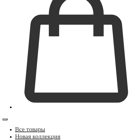
Все товары
Новая коллекция