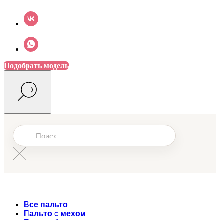
Подобрать модель
Все пальто
Пальто с мехом