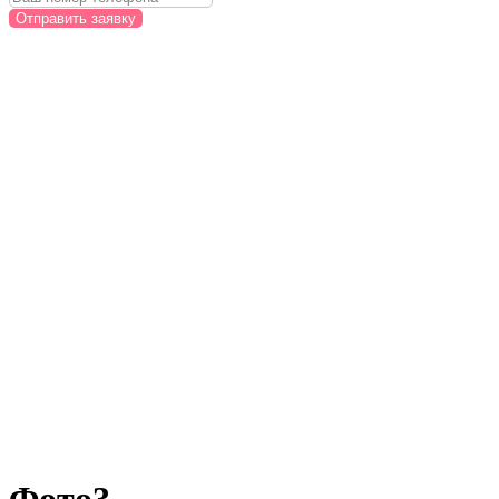
Отправить заявку