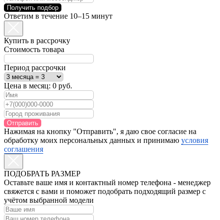
Получить подбор
Ответим в течение 10–15 минут
Купить в рассрочку
Стоимость товара
Период рассрочки
Цена в месяц:
0
руб.
Отправить
Нажимая на кнопку "Отправить", я даю свое согласие на
обработку моих персональных данных и принимаю
условия
соглашения
ПОДОБРАТЬ РАЗМЕР
Оставьте ваше имя и контактный номер телефона - менеджер
свяжется с вами и поможет подобрать подходящий размер с
учётом выбранной модели