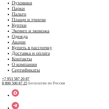
Пуховики
Парки
Пальто
Плащи и тренчи
Куртки
Экомех и экокожа
Одежда
Акции
Купить в рассрочку
Доставка и оплата
Контакты
О компании
Сертификаты
+7 953 587 20 87
8 800 500 87 25
Бесплатно по России