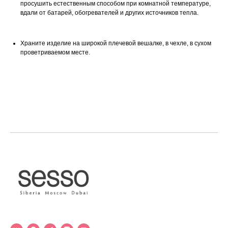
просушить естественным способом при комнатной температуре,
вдали от батарей, обогревателей и других источников тепла.
Храните изделие на широкой плечевой вешалке, в чехле, в сухом
проветриваемом месте.