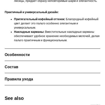
лисицы, придает образу неповторимый шарм и элегантность.
Практичный и универсальный дизайн:
Притягательный кофейный оттенок:
Благородный кофейный
цвет делает это пальто особенно элегантным и
универсальным.
Накладные карманы:
Вместительные накладные карманы
обеспечивают удобное хранение необходимых мелочей, делая
пальто практичным и функциональным.
Особенности
Состав
Правила ухода
See also