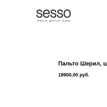
Пальто Шерил, 
18900,00
руб.
Оформить заказ