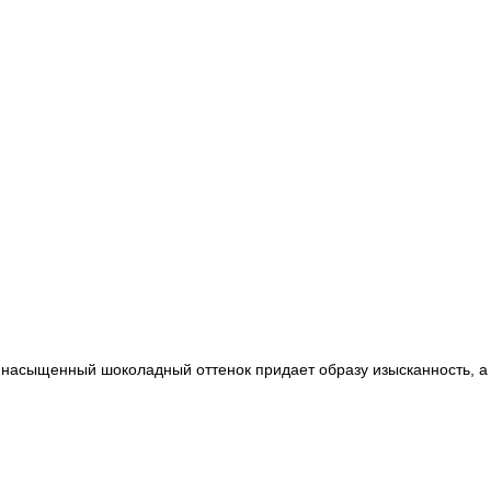
, насыщенный шоколадный оттенок придает образу изысканность, 