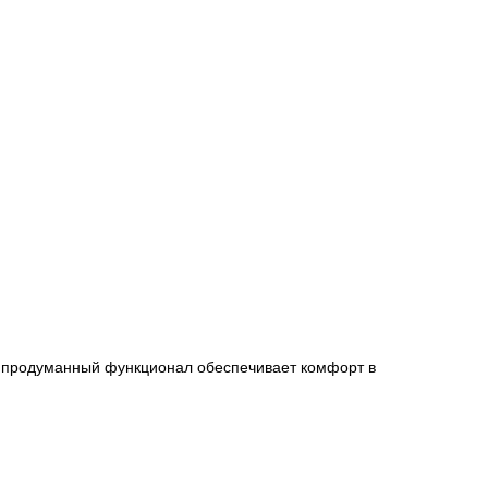
а продуманный функционал обеспечивает комфорт в