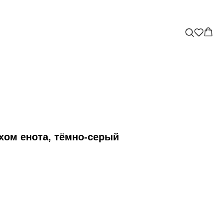
хом енота, тёмно-серый