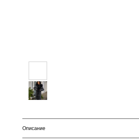
Описание