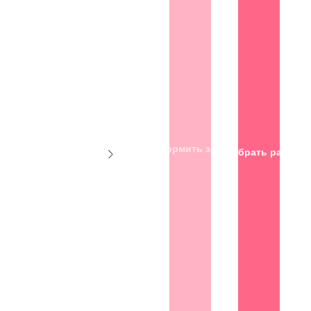
Оформить заказ
Подобрать размер