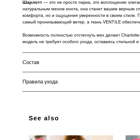
Шарлотт
— это не просто парка, это воплощение элега
натуральным мехом енота, она станет вашим верным спу
комфорта, но и ощущения уверенности в своем стиле. П
самый пронизывающий ветер, а ткань VENTILE обеспечат
Возможность полностью отстегнуть мех делает Charlotte
модель не требует особого ухода, оставаясь стильной 
Состав
Правила ухода
See also