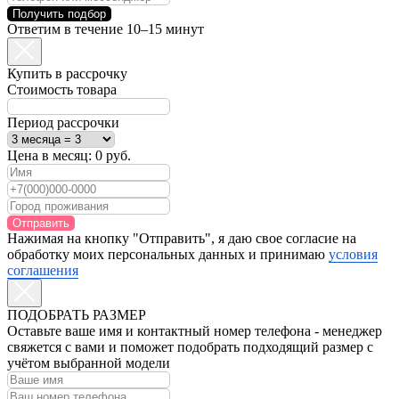
Получить подбор
Ответим в течение 10–15 минут
Купить в рассрочку
Стоимость товара
Период рассрочки
Цена в месяц:
0
руб.
Отправить
Нажимая на кнопку "Отправить", я даю свое согласие на
обработку моих персональных данных и принимаю
условия
соглашения
ПОДОБРАТЬ РАЗМЕР
Оставьте ваше имя и контактный номер телефона - менеджер
свяжется с вами и поможет подобрать подходящий размер с
учётом выбранной модели