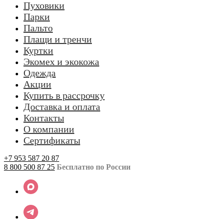
Пуховики
Парки
Пальто
Плащи и тренчи
Куртки
Экомех и экокожа
Одежда
Акции
Купить в рассрочку
Доставка и оплата
Контакты
О компании
Сертификаты
+7 953 587 20 87
8 800 500 87 25
Бесплатно по России