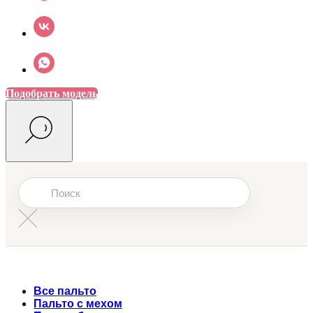
Подобрать модель
Все пальто
Пальто с мехом