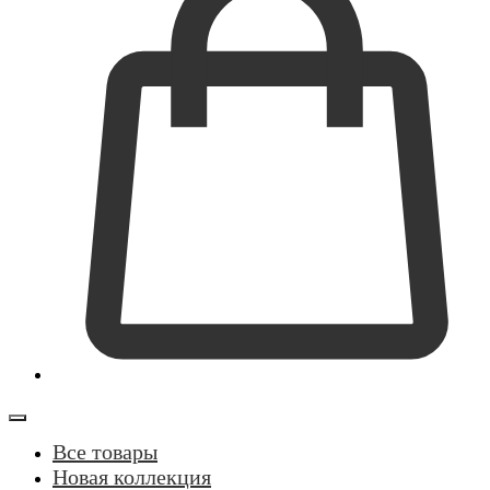
Все товары
Новая коллекция