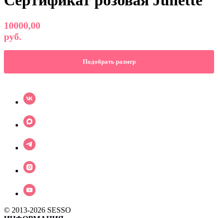
Сертификат розовая Juliette
10000,00
руб.
Подобрать размер
© 2013-2026 SESSO