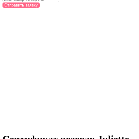
Отправить заявку