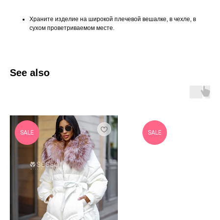
Храните изделие на широкой плечевой вешалке, в чехле, в
сухом проветриваемом месте.
See also
SALE
SALE