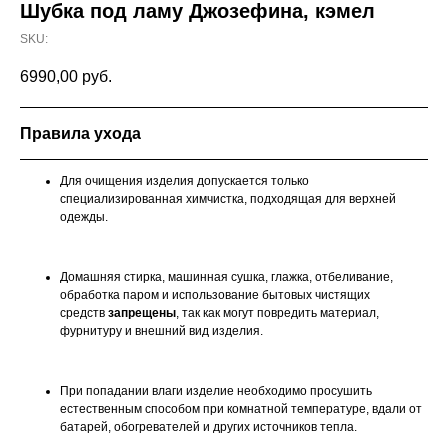
Шубка под ламу Джозефина, кэмел
SKU:
6990,00
руб.
Правила ухода
Для очищения изделия допускается только
специализированная химчистка, подходящая для верхней
одежды.
Домашняя стирка, машинная сушка, глажка, отбеливание,
обработка паром и использование бытовых чистящих
средств
запрещены
, так как могут повредить материал,
фурнитуру и внешний вид изделия.
При попадании влаги изделие необходимо просушить
естественным способом при комнатной температуре, вдали от
батарей, обогревателей и других источников тепла.