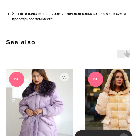
Храните изделие на широкой плечевой вешалке, в чехле, в сухом
проветриваемом месте.
See also
SALE
SALE